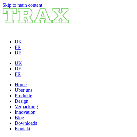
Skip to main content
UK
FR
DE
UK
DE
FR
Home
Über uns
Produkte
Design
Verpackung
Innovation
Blog
Downloads
Kontakt