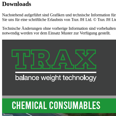
Downloads
Nachstehend aufgeführt sind Grafiken und technische Information fü
Sie uns für eine schriftliche Erlaubnis von Trax JH Ltd. © Trax JH L
Technische Änderungen ohne vorherige Information sind vorbehalten
notwendig werden vor dem Einsatz Muster zur Verfügung gestellt.