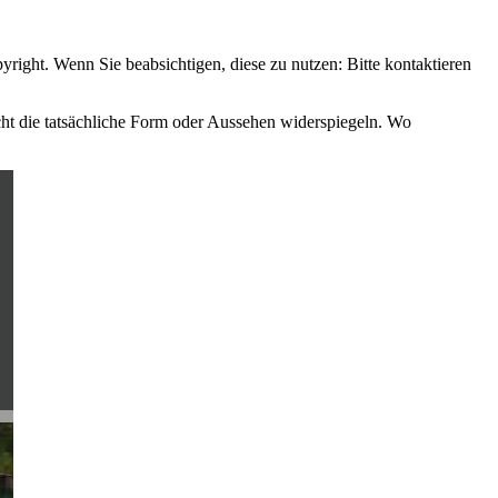
ight. Wenn Sie beabsichtigen, diese zu nutzen: Bitte kontaktieren
ht die tatsächliche Form oder Aussehen widerspiegeln. Wo