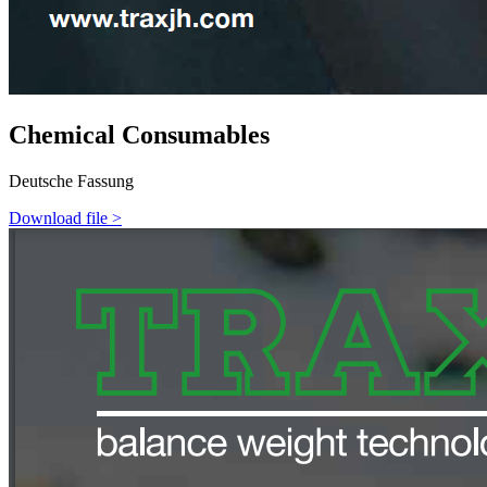
Chemical Consumables
Deutsche Fassung
Download file >