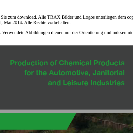
r Sie zum download. Alle TRAX Bilder und Logos unterliegen dem copyr
td, Mai 2014. Alle Rechte vorbehalten.
. Verwendete Abbildungen dienen nur der Orientierung und müssen nic