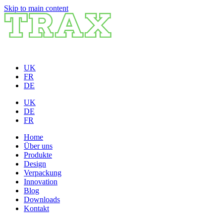
Skip to main content
UK
FR
DE
UK
DE
FR
Home
Über uns
Produkte
Design
Verpackung
Innovation
Blog
Downloads
Kontakt