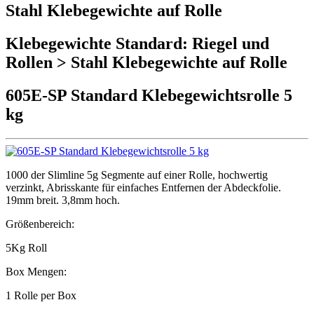
Stahl Klebegewichte auf Rolle
Klebegewichte Standard: Riegel und
Rollen > Stahl Klebegewichte auf Rolle
605E-SP Standard Klebegewichtsrolle 5
kg
1000 der Slimline 5g Segmente auf einer Rolle, hochwertig
verzinkt, Abrisskante für einfaches Entfernen der Abdeckfolie.
19mm breit. 3,8mm hoch.
Größenbereich:
5Kg Roll
Box Mengen:
1 Rolle per Box