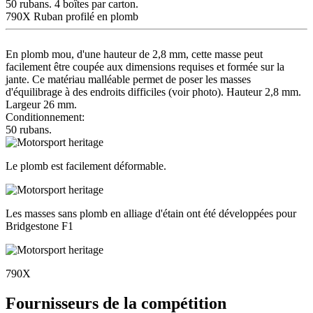
50 rubans. 4 boîtes par carton.
790X Ruban profilé en plomb
En plomb mou, d'une hauteur de 2,8 mm, cette masse peut
facilement être coupée aux dimensions requises et formée sur la
jante. Ce matériau malléable permet de poser les masses
d'équilibrage à des endroits difficiles (voir photo). Hauteur 2,8 mm.
Largeur 26 mm.
Conditionnement:
50 rubans.
Le plomb est facilement déformable.
Les masses sans plomb en alliage d'étain ont été développées pour
Bridgestone F1
790X
Fournisseurs de la compétition