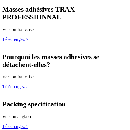
Masses adhésives TRAX
PROFESSIONNAL
Version française
Téléchargez >
Pourquoi les masses adhésives se
détachent-elles?
Version française
Téléchargez >
Packing specification
Version anglaise
Téléchargez >