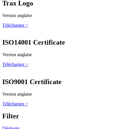
Trax Logo
Version anglaise
Téléchargez >
ISO14001 Certificate
Version anglaise
Téléchargez >
ISO9001 Certificate
Version anglaise
Téléchargez >
Filter
Dépliants