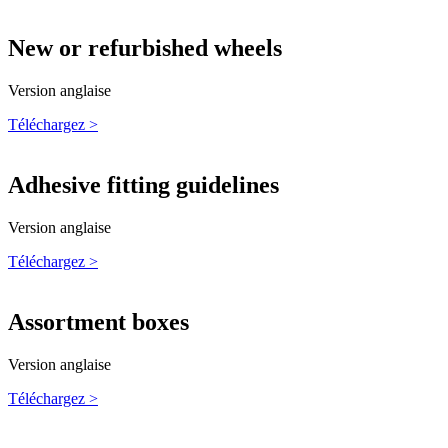
New or refurbished wheels
Version anglaise
Téléchargez >
Adhesive fitting guidelines
Version anglaise
Téléchargez >
Assortment boxes
Version anglaise
Téléchargez >