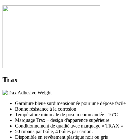
Trax
Garniture bleue surdimensionnée pour une dépose facile
Bonne résistance à la corrosion
Température minimale de pose recommandée : 16°C
Marquage Trax – design d'apparence supérieure
Conditionnement de qualité avec marquage « TRAX »
50 rubans par boîte, 4 boîtes par carton.
Disponible en revêtement plastique noir ou gris