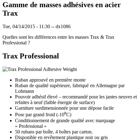
Gamme de masses adhésives en acier
Trax
Tue, 04/14/2015 - 11:30
--
dx1086
Quelles sont les différences entre les masses Trax & Trax
Professional ?
Trax Professional
Ruban approuvé en première monte
Ruban de qualité supérieure, fabriqué en Allemagne par
Lohmann
Pouvoir adhésif élevé – recommandé pour les jantes neuves et
refaites à neuf (faible énergie de surface)
Garniture surdimensionnée pour une dépose facile
Pose par grand froid (-10⁰C)
Conditionnement de grande qualité avec marquage
« Professional »
50 rubans par boîte, 4 boîtes par carton.
Disponible en revêtement plastique noir ou gris