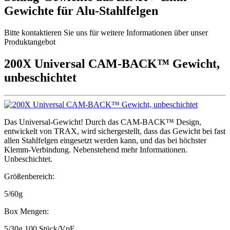
Gewichte für Alu-Stahlfelgen
Bitte kontaktieren Sie uns für weitere Informationen über unser
Produktangebot
200X Universal CAM-BACK™ Gewicht,
unbeschichtet
Das Universal-Gewicht! Durch das CAM-BACK™ Design,
entwickelt von TRAX, wird sichergestellt, dass das Gewicht bei fast
allen Stahlfelgen eingesetzt werden kann, und das bei höchster
Klemm-Verbindung. Nebenstehend mehr Informationen.
Unbeschichtet.
Größenbereich:
5/60g
Box Mengen:
5/30g 100 Stück/VpE