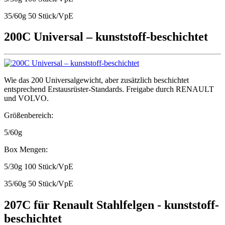
35/60g 50 Stück/VpE
200C Universal – kunststoff-beschichtet
Wie das 200 Universalgewicht, aber zusätzlich beschichtet
entsprechend Erstausrüster-Standards. Freigabe durch RENAULT
und VOLVO.
Größenbereich:
5/60g
Box Mengen:
5/30g 100 Stück/VpE
35/60g 50 Stück/VpE
207C für Renault Stahlfelgen - kunststoff-
beschichtet