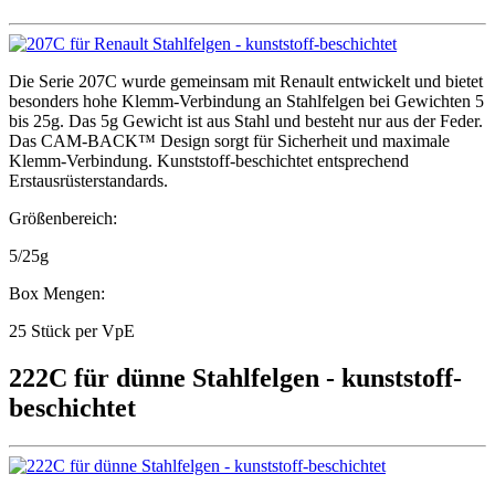
Die Serie 207C wurde gemeinsam mit Renault entwickelt und bietet
besonders hohe Klemm-Verbindung an Stahlfelgen bei Gewichten 5
bis 25g. Das 5g Gewicht ist aus Stahl und besteht nur aus der Feder.
Das CAM-BACK™ Design sorgt für Sicherheit und maximale
Klemm-Verbindung. Kunststoff-beschichtet entsprechend
Erstausrüsterstandards.
Größenbereich:
5/25g
Box Mengen:
25 Stück per VpE
222C für dünne Stahlfelgen - kunststoff-
beschichtet