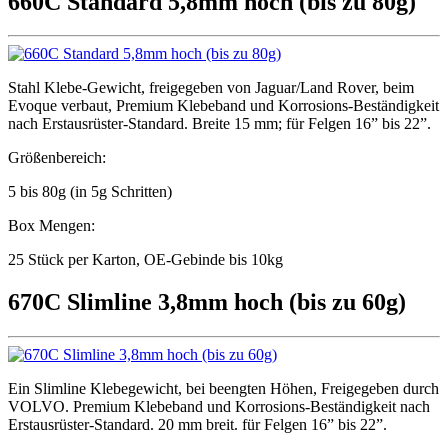
660C Standard 5,8mm hoch (bis zu 80g)
Stahl Klebe-Gewicht, freigegeben von Jaguar/Land Rover, beim
Evoque verbaut, Premium Klebeband und Korrosions-Beständigkeit
nach Erstausrüster-Standard. Breite 15 mm; für Felgen 16” bis 22”.
Größenbereich:
5 bis 80g (in 5g Schritten)
Box Mengen:
25 Stück per Karton, OE-Gebinde bis 10kg
670C Slimline 3,8mm hoch (bis zu 60g)
Ein Slimline Klebegewicht, bei beengten Höhen, Freigegeben durch
VOLVO. Premium Klebeband und Korrosions-Beständigkeit nach
Erstausrüster-Standard. 20 mm breit. für Felgen 16” bis 22”.