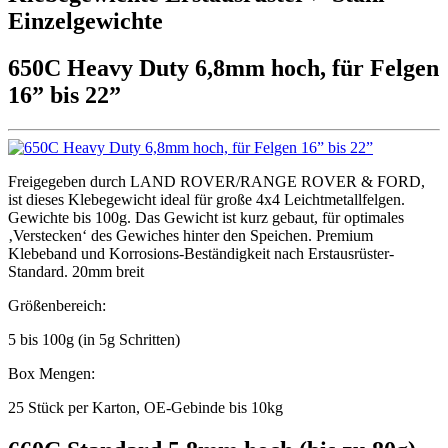
Einzelgewichte
650C Heavy Duty 6,8mm hoch, für Felgen
16” bis 22”
Freigegeben durch LAND ROVER/RANGE ROVER & FORD,
ist dieses Klebegewicht ideal für große 4x4 Leichtmetallfelgen.
Gewichte bis 100g. Das Gewicht ist kurz gebaut, für optimales
‚Verstecken‘ des Gewiches hinter den Speichen. Premium
Klebeband und Korrosions-Beständigkeit nach Erstausrüster-
Standard. 20mm breit
Größenbereich:
5 bis 100g (in 5g Schritten)
Box Mengen:
25 Stück per Karton, OE-Gebinde bis 10kg