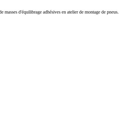
asses d'équilibrage adhésives en atelier de montage de pneus.