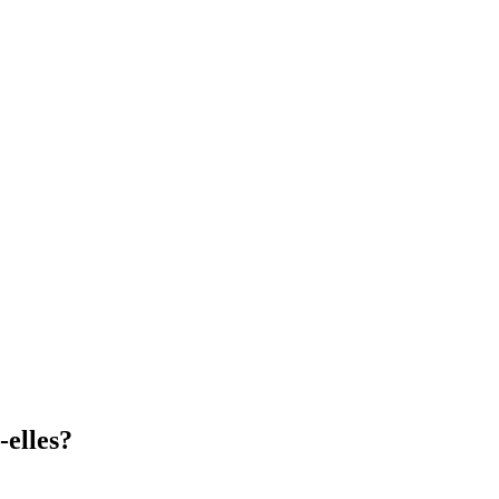
-elles?